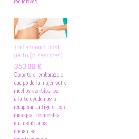
reductivos.
Tratamiento post
parto (5 sesiones)
350,00
€
Durante el embarazo el
cuerpo de la mujer sufre
muchos cambios, por
ello te ayudamos a
recuperar tu figura, con
masajes funcionales,
anticelulíticos
drenantes,