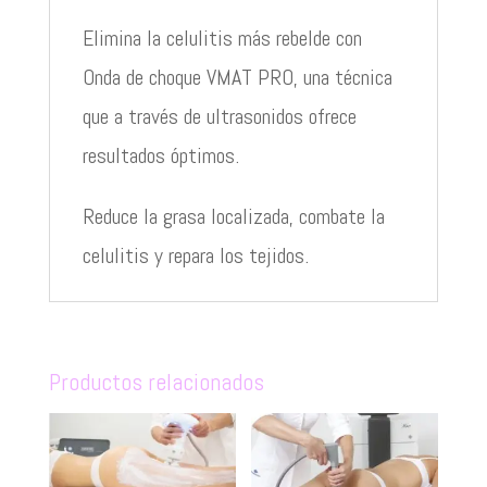
Elimina la celulitis más rebelde con
Onda de choque VMAT PRO, una técnica
que a través de ultrasonidos ofrece
resultados óptimos.
Reduce la grasa localizada, combate la
celulitis y repara los tejidos.
Productos relacionados