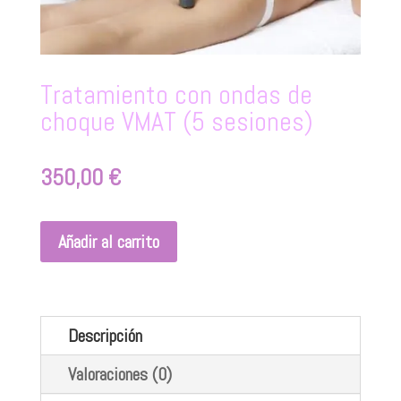
Tratamiento con ondas de
choque VMAT (5 sesiones)
350,00
€
Añadir al carrito
Descripción
Valoraciones (0)