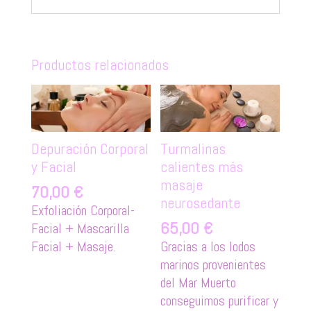
Productos relacionados
Depuración Corporal
Turmalinas
y Facial
calientes más
masaje
70,00
€
neurosedante
Exfoliación Corporal-
65,00
€
Facial + Mascarilla
Facial + Masaje.
Gracias a los lodos
marinos provenientes
del Mar Muerto
conseguimos purificar y