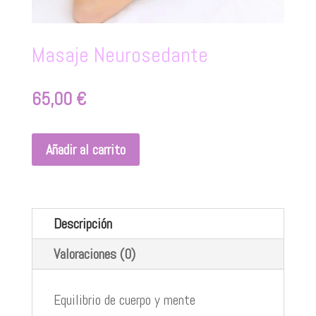
Masaje Neurosedante
65,00
€
Añadir al carrito
Descripción
Valoraciones (0)
Equilibrio de cuerpo y mente