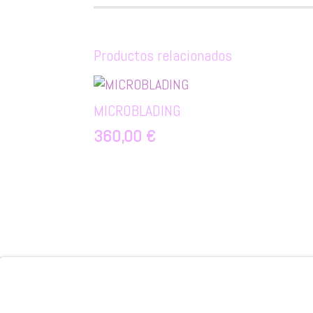
Productos relacionados
MICROBLADING
360,00
€