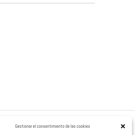
Gestionar el consentimiento de las cookies