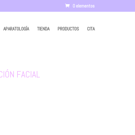
0 elementos
APARATOLOGÍA
TIENDA
PRODUCTOS
CITA
IÓN FACIAL