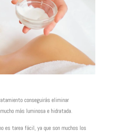
atamiento conseguirás eliminar
é mucho más luminosa e hidratada.
o es tarea fácil, ya que son muchos los