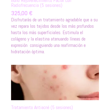
Bono Rejuvenecimiento Facial con
Radiofrecuencia (5 sesiones)
325,00
€
Disfrutarás de un tratamiento agradable que a su
vez repara los tejidos desde los más profundos
hasta los más superficiales. Estimula el
colágeno y la elastina atenuando líneas de
expresión consiguiendo una reafirmación e
hidratación óptima.
Tratamiento Antiacné (5 sesiones)