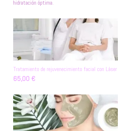
hidratación óptima.
Tratamiento de rejuvenecimiento facial con Láser
65,00
€