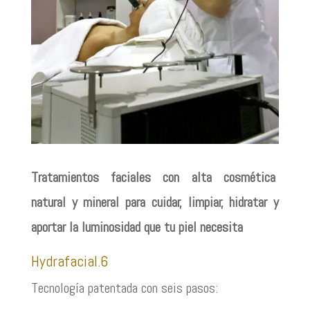
Tratamientos faciales con alta cosmética
natural y mineral para cuidar, limpiar, hidratar y
aportar la luminosidad que tu piel necesita
Hydrafacial.6
Tecnología patentada con seis pasos: