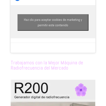
Haz clic para aceptar cookies de marketing y
permitir este contenido
Trabajamos con la Mejor Máquina de
Radiofrecuencia del Mercado