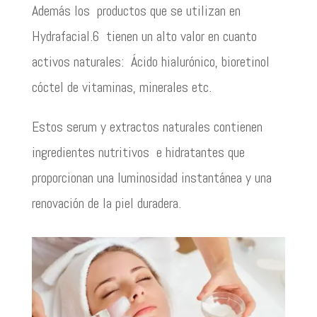
Además los productos que se utilizan en
Hydrafacial.6 tienen un alto valor en cuanto
activos naturales: Ácido hialurónico, bioretinol
cóctel de vitaminas, minerales etc.
Estos serum y extractos naturales contienen
ingredientes nutritivos e hidratantes que
proporcionan una luminosidad instantánea y una
renovación de la piel duradera.