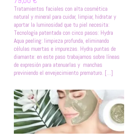
79,00
€
Tratamientos faciales con alta cosmética
natural y mineral para cuidar, limpiar, hidratar y
aportar la luminosidad que tu piel necesita:
Tecnología patentada con cinco pasos: Hydra
Aqua peeling: limpieza profunda, eliminando
células muertas e impurezas. Hydra puntas de
diamante: en este paso trabajamos sobre líneas
de expresión para atenuarlas y manchas
previniendo el envejecimiento prematuro. […]