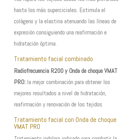
hasta los más superciciales. Estimula el
colágeno y la elastina atenuando las líneas de
expresión consiguiendo una reafirmación e
hidratación óptima.
Tratamiento facial combinado
Radiofrecuencia R200 y Onda de choque VMAT
PRO:
la mejor combinación para obtener los
mejores resultados a nivel de hidratación,
reafirmación y renovación de los tejidos.
Tratamiento facial con Onda de choque
VMAT PRO
Tratamiento indoloro indicado para combatir la