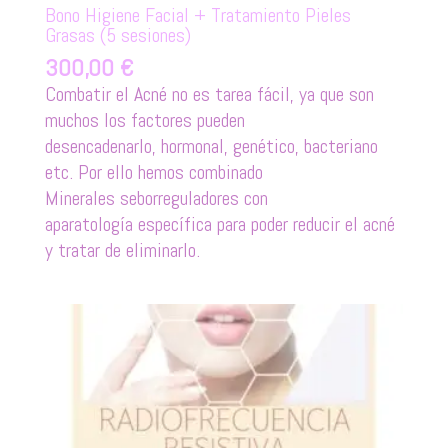
Bono Higiene Facial + Tratamiento Pieles
Grasas (5 sesiones)
300,00
€
Combatir el Acné no es tarea fácil, ya que son
muchos los factores pueden
desencadenarlo, hormonal, genético, bacteriano
etc. Por ello hemos combinado
Minerales seborreguladores con
aparatología específica para poder reducir el acné
y tratar de eliminarlo.