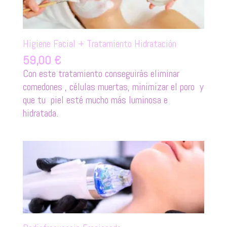
Higiene Facial + Tratamiento Hidratación
59,00
€
Con este tratamiento conseguirás eliminar
comedones , células muertas, minimizar el poro y
que tu piel esté mucho más luminosa e
hidratada.