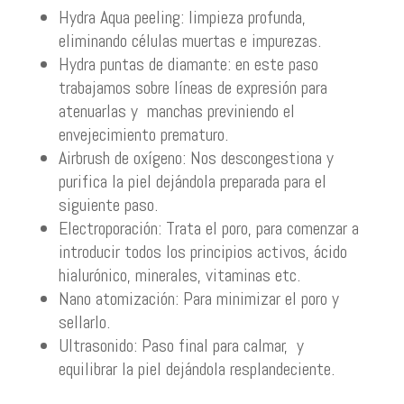
Hydra Aqua peeling: limpieza profunda,
eliminando células muertas e impurezas.
Hydra puntas de diamante: en este paso
trabajamos sobre líneas de expresión para
atenuarlas y manchas previniendo el
envejecimiento prematuro.
Airbrush de oxígeno: Nos descongestiona y
purifica la piel dejándola preparada para el
siguiente paso.
Electroporación: Trata el poro, para comenzar a
introducir todos los principios activos, ácido
hialurónico, minerales, vitaminas etc.
Nano atomización: Para minimizar el poro y
sellarlo.
Ultrasonido: Paso final para calmar, y
equilibrar la piel dejándola resplandeciente.