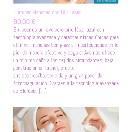
Eliminar Manchas con Blu Láser
90,00
€
Blulaser es un revolucionario láser azul con
tecnología avanzada y características únicas para
eliminar manchas benignas e imperfecciones en la
piel de manera efectiva y segura: Además ofrece
un mínimo daño a los tejidos circundantes, baja
penetración en la piel, efecto
antiséptico/bactericida y un gran poder de
fotocoagulación. Gracias a la tecnología avanzada
de Blulaser, […]