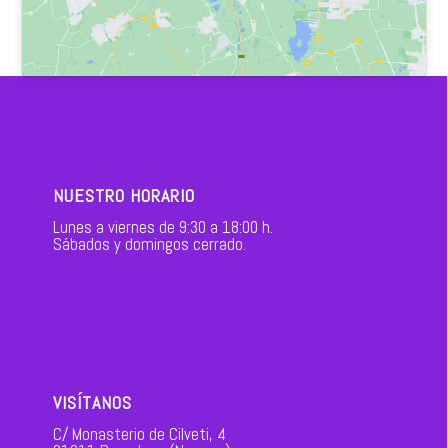
NUESTRO HORARIO
Lunes a viernes de 9:30 a 18:00 h.
Sábados y domingos cerrado.
VISÍTANOS
C/ Monasterio de Cilveti, 4