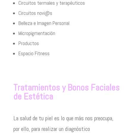
Circuitos termales y terapéuticos
Circuitos novi@s
Belleza e Imagen Personal
Micropigmentación
Productos
Espacio Fitness
Tratamientos y Bonos Faciales
de Estética
La salud de tu piel es lo que más nos preocupa,
por ello, para realizar un diagnóstico