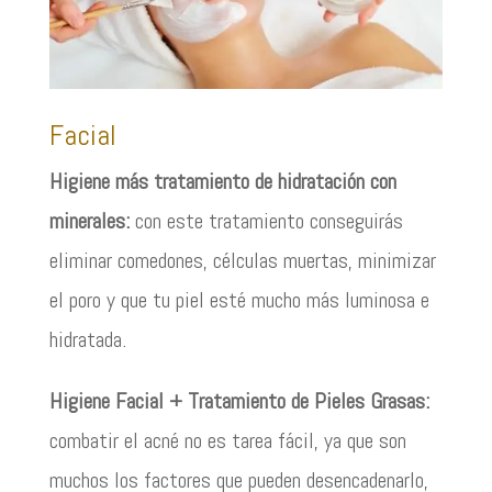
Facial
Higiene más tratamiento de hidratación con
minerales:
con este tratamiento conseguirás
eliminar comedones, célculas muertas, minimizar
el poro y que tu piel esté mucho más luminosa e
hidratada.
Higiene Facial + Tratamiento de Pieles Grasas:
combatir el acné no es tarea fácil, ya que son
muchos los factores que pueden desencadenarlo,