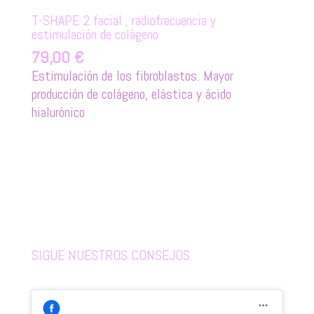
T-SHAPE 2 facial , radiofrecuencia y
estimulación de colágeno
79,00
€
Estimulación de los fibroblastos. Mayor
producción de colágeno, elástica y ácido
hialurónico
SIGUE NUESTROS CONSEJOS