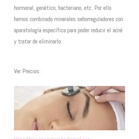
hormonal, genético, bacteriano, etc. Por ello
hemos combinado minerales seborreguladores con
aparatología específica para poder reducir el acné
y tratar de eliminarlo.
Ver Precios: