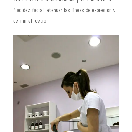
flacidez facial, atenuar las líneas de expresión y
definir el rostro.