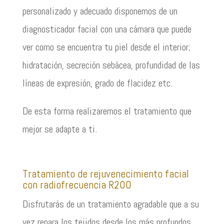
personalizado y adecuado disponemos de un
diagnosticador facial con una cámara que puede
ver como se encuentra tu piel desde el interior;
hidratación, secreción sebácea, profundidad de las
líneas de expresión, grado de flacidez etc.
De esta forma realizaremos el tratamiento que
mejor se adapte a ti.
Tratamiento de rejuvenecimiento facial
con radiofrecuencia R200
Disfrutarás de un tratamiento agradable que a su
vez repara los tejidos desde los más profundos